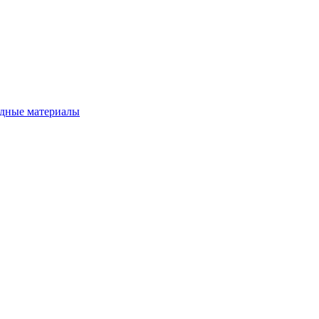
дные материалы