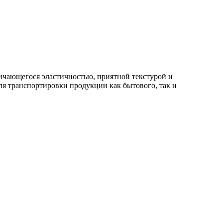
ичающегося эластичностью, приятной текстурой и
ля транспортировки продукции как бытового, так и