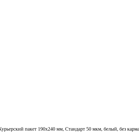
Курьерский пакет 190х240 мм, Стандарт 50 мкм, белый, без карм