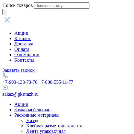
Поиск товаров
Акции
Каталог
Доставка
Оплата
О компании
Контакты
Заказать звонок
+7-903-138-73-76
+7-800-555-11-77
zakaz@gkstrazh.ru
Акции
Замки мебельные
Расходные материалы
Назад
Клейкая разметочная лента
Лента упаковочная