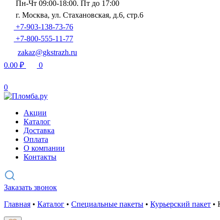
Пн-Чт 09:00-18:00. Пт до 17:00
г. Москва, ул. Стахановская, д.6, стр.6
+7-903-138-73-76
+7-800-555-11-77
zakaz@gkstrazh.ru
0.00
₽
0
0
Акции
Каталог
Доставка
Оплата
О компании
Контакты
Заказать звонок
Главная
•
Каталог
•
Специальные пакеты
•
Курьерский пакет
•