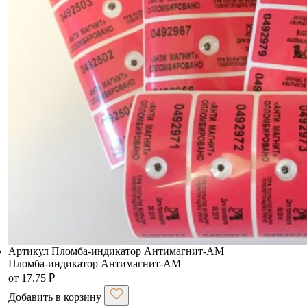
Артикул Пломба-индикатор Антимагнит-АМ
Пломба-индикатор Антимагнит-АМ
от
17.75
₽
Добавить в корзину