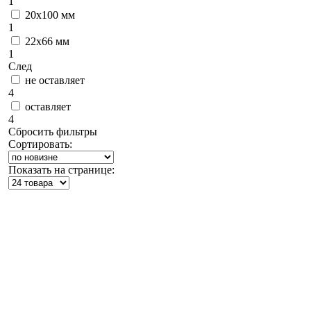
1
20х100 мм
1
22х66 мм
1
След
не оставляет
4
оставляет
4
Сбросить фильтры
Сортировать:
Показать на странице: