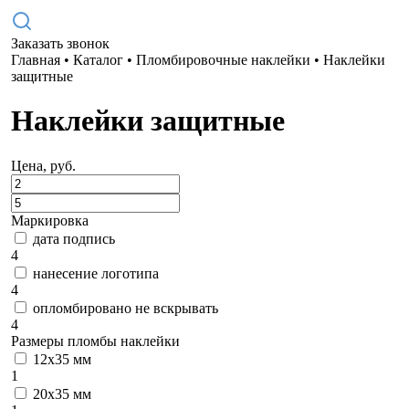
Заказать звонок
Главная
•
Каталог
•
Пломбировочные наклейки
•
Наклейки
защитные
Наклейки защитные
Цена, руб.
Маркировка
дата подпись
4
нанесение логотипа
4
опломбировано не вскрывать
4
Размеры пломбы наклейки
12х35 мм
1
20x35 мм