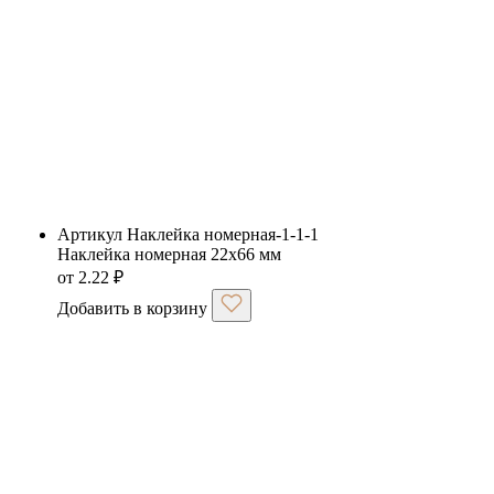
Артикул Наклейка номерная-1-1-1
Наклейка номерная 22х66 мм
от
2.22
₽
Добавить в корзину