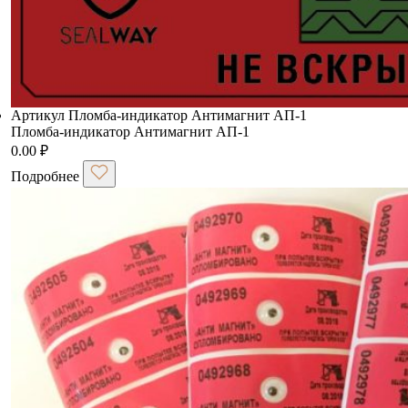
Артикул Пломба-индикатор Антимагнит АП-1
Пломба-индикатор Антимагнит АП-1
0.00
₽
Подробнее