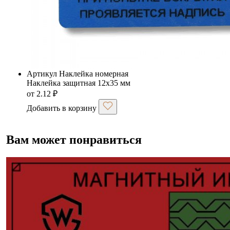
Артикул Наклейка номерная
Наклейка защитная 12х35 мм
от
2.12
₽
Добавить в корзину
Вам может понравиться