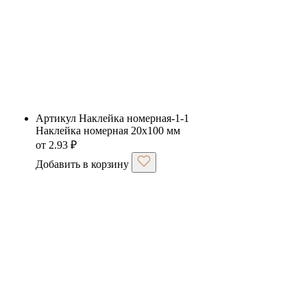
Артикул Наклейка номерная-1-1
Наклейка номерная 20х100 мм
от
2.93
₽
Добавить в корзину