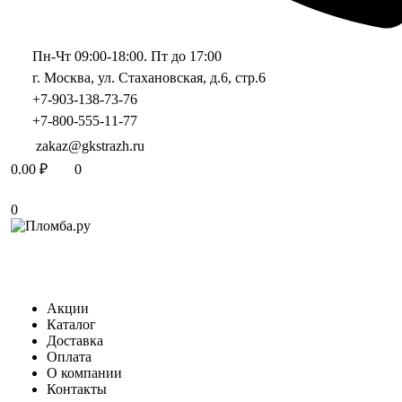
Пн-Чт 09:00-18:00. Пт до 17:00
г. Москва, ул. Стахановская, д.6, стр.6
+7-903-138-73-76
+7-800-555-11-77
zakaz@gkstrazh.ru
0.00
₽
0
0
Акции
Каталог
Доставка
Оплата
О компании
Контакты