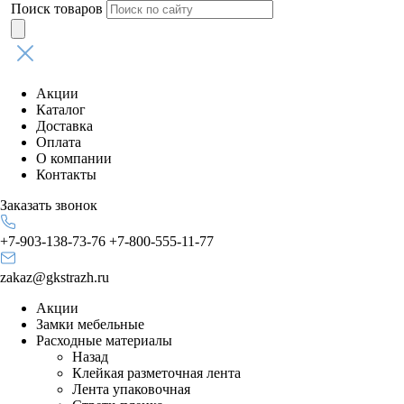
Поиск товаров
Акции
Каталог
Доставка
Оплата
О компании
Контакты
Заказать звонок
+7-903-138-73-76
+7-800-555-11-77
zakaz@gkstrazh.ru
Акции
Замки мебельные
Расходные материалы
Назад
Клейкая разметочная лента
Лента упаковочная