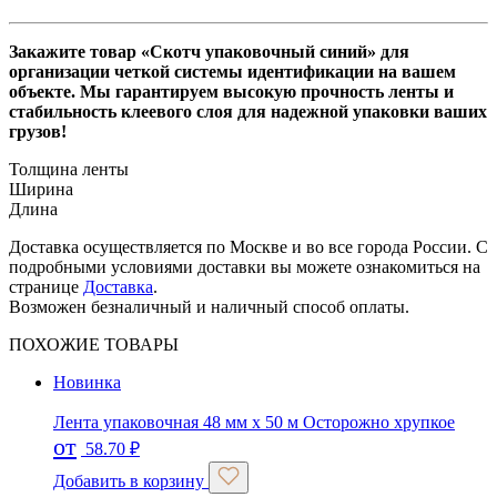
Закажите товар «Скотч упаковочный синий» для
организации четкой системы идентификации на вашем
объекте. Мы гарантируем высокую прочность ленты и
стабильность клеевого слоя для надежной упаковки ваших
грузов!
Толщина ленты
Ширина
Длина
Доставка осуществляется по Москве и во все города России. С
подробными условиями доставки вы можете ознакомиться на
странице
Доставка
.
Возможен безналичный и наличный способ оплаты.
ПОХОЖИЕ ТОВАРЫ
Новинка
Лента упаковочная 48 мм х 50 м Осторожно хрупкое
от
58.70
₽
Добавить в корзину