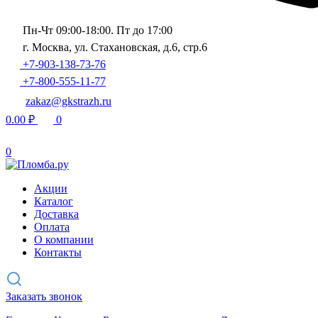
Пн-Чт 09:00-18:00. Пт до 17:00
г. Москва, ул. Стахановская, д.6, стр.6
+7-903-138-73-76
+7-800-555-11-77
zakaz@gkstrazh.ru
0.00
₽
0
0
Акции
Каталог
Доставка
Оплата
О компании
Контакты
Заказать звонок