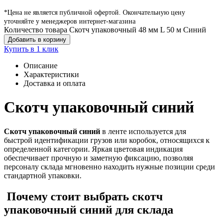
*Цена не является публичной офертой. Окончательную цену
уточняйте у менеджеров интернет-магазина
Количество товара Скотч упаковочный 48 мм L 50 м Синий
Добавить в корзину
Купить в 1 клик
Описание
Характеристики
Доставка и оплата
Скотч упаковочный синий
Скотч упаковочный синий
в ленте используется для
быстрой идентификации грузов или коробок, относящихся к
определенной категории. Яркая цветовая индикация
обеспечивает прочную и заметную фиксацию, позволяя
персоналу склада мгновенно находить нужные позиции среди
стандартной упаковки.
Почему стоит выбрать скотч
упаковочный синий для склада