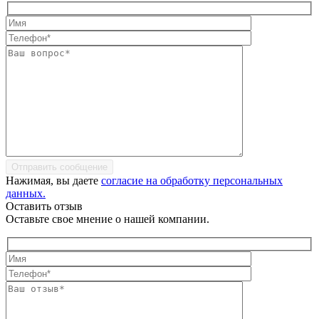
Отправить сообщение
Нажимая, вы даете
согласие на обработку персональных
данных.
Оставить отзыв
Оставьте свое мнение о нашей компании.