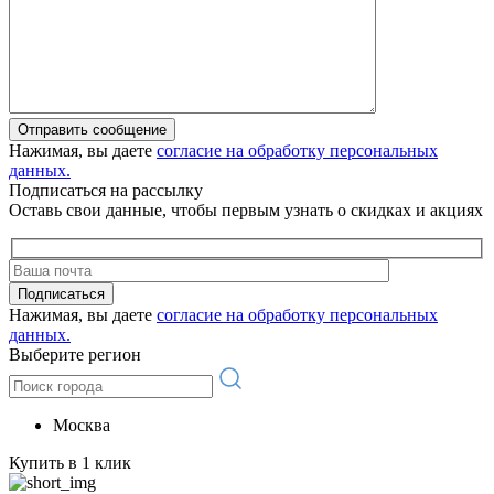
Отправить сообщение
Нажимая, вы даете
согласие на обработку персональных
данных.
Подписаться на рассылку
Оставь свои данные, чтобы первым узнать о скидках и акциях
Подписаться
Нажимая, вы даете
согласие на обработку персональных
данных.
Выберите регион
Москва
Купить в 1 клик