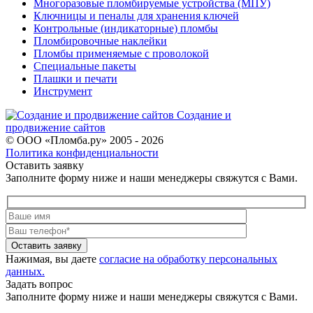
Многоразовые пломбируемые устройства (МПУ)
Ключницы и пеналы для хранения ключей
Контрольные (индикаторные) пломбы
Пломбировочные наклейки
Пломбы применяемые с проволокой
Специальные пакеты
Плашки и печати
Инструмент
Создание и
продвижение сайтов
© ООО «Пломба.ру» 2005 - 2026
Политика конфиденциальности
Оставить заявку
Заполните форму ниже и наши менеджеры свяжутся с Вами.
Оставить заявку
Нажимая, вы даете
согласие на обработку персональных
данных.
Задать вопрос
Заполните форму ниже и наши менеджеры свяжутся с Вами.