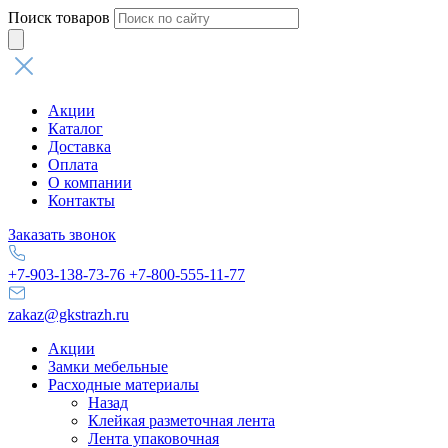
Поиск товаров
Акции
Каталог
Доставка
Оплата
О компании
Контакты
Заказать звонок
+7-903-138-73-76
+7-800-555-11-77
zakaz@gkstrazh.ru
Акции
Замки мебельные
Расходные материалы
Назад
Клейкая разметочная лента
Лента упаковочная