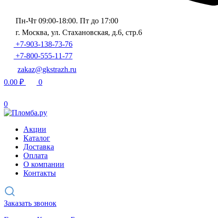
Пн-Чт 09:00-18:00. Пт до 17:00
г. Москва, ул. Стахановская, д.6, стр.6
+7-903-138-73-76
+7-800-555-11-77
zakaz@gkstrazh.ru
0.00
₽
0
0
Акции
Каталог
Доставка
Оплата
О компании
Контакты
Заказать звонок