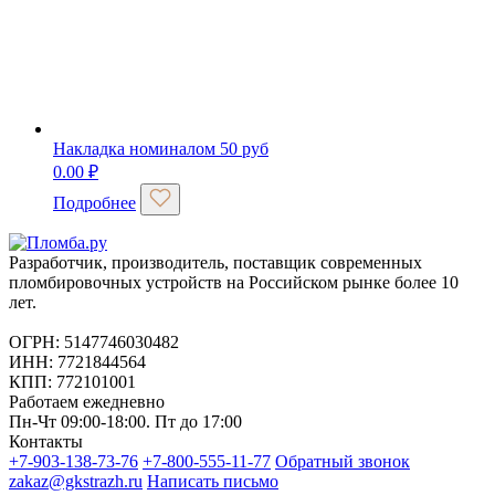
Накладка номиналом 50 руб
0.00
₽
Подробнее
Разработчик, производитель, поставщик современных
пломбировочных устройств на Российском рынке более 10
лет.
ОГРН: 5147746030482
ИНН: 7721844564
КПП: 772101001
Работаем ежедневно
Пн-Чт 09:00-18:00. Пт до 17:00
Контакты
+7-903-138-73-76
+7-800-555-11-77
Обратный звонок
zakaz@gkstrazh.ru
Написать письмо