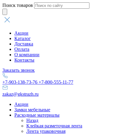
Поиск товаров
Акции
Каталог
Доставка
Оплата
О компании
Контакты
Заказать звонок
+7-903-138-73-76
+7-800-555-11-77
zakaz@gkstrazh.ru
Акции
Замки мебельные
Расходные материалы
Назад
Клейкая разметочная лента
Лента упаковочная