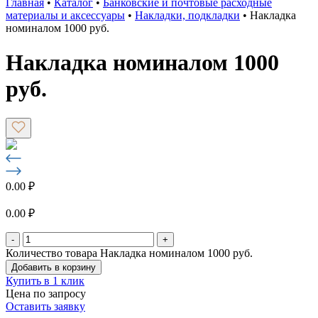
Главная
•
Каталог
•
Банковские и почтовые расходные
материалы и аксессуары
•
Накладки, подкладки
•
Накладка
номиналом 1000 руб.
Накладка номиналом 1000
руб.
0.00
₽
0.00
₽
-
+
Количество товара Накладка номиналом 1000 руб.
Добавить в корзину
Купить в 1 клик
Цена по запросу
Оставить заявку