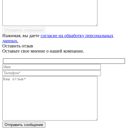
Отправить сообщение
Нажимая, вы даете
согласие на обработку персональных
данных.
Оставить отзыв
Оставьте свое мнение о нашей компании.
Отправить сообщение