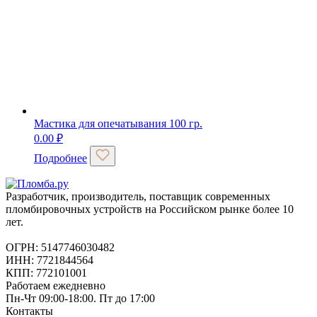
Мастика для опечатывания 100 гр.
0.00
₽
Подробнее
Разработчик, производитель, поставщик современных
пломбировочных устройств на Российском рынке более 10
лет.
ОГРН: 5147746030482
ИНН: 7721844564
КПП: 772101001
Работаем ежедневно
Пн-Чт 09:00-18:00. Пт до 17:00
Контакты