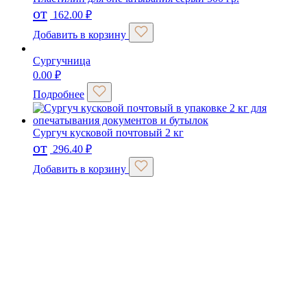
от
162.00
₽
Добавить в корзину
Сургучница
0.00
₽
Подробнее
Сургуч кусковой почтовый 2 кг
от
296.40
₽
Добавить в корзину