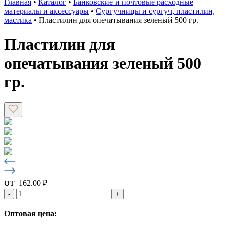
Главная
•
Каталог
•
Банковские и почтовые расходные
материалы и аксессуары
•
Сургучницы и сургуч, пластилин,
мастика
•
Пластилин для опечатывания зеленый 500 гр.
Пластилин для
опечатывания зеленый 500
гр.
от
162.00
₽
-
+
Оптовая цена: