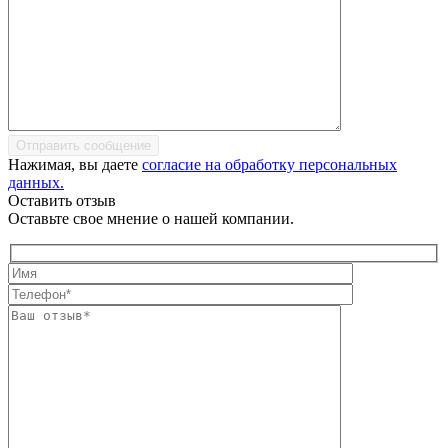
Отправить сообщение
Нажимая, вы даете
согласие на обработку персональных
данных.
Оставить отзыв
Оставьте свое мнение о нашей компании.