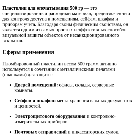
Пластилин для опечатывания 500 гр
— это
специализированный расходный материал, предназначенный
для контроля доступа к помещениям, сейфам, шкафам и
приборам учета. Благодаря своим физическим свойствам, он
является одним из самых простых и эффективных способов
визуальной защиты объектов от несанкционированного
вскрытия.
Сферы применения
Пломбировочный пластилин весом 500 грамм активно
используется в сочетании с металлическими печатями
(плашками) для защиты:
Дверей помещений:
офисы, склады, серверные
комнаты.
Сейфов и шкафов:
места хранения важных документов
и ценностей.
Электрощитового оборудования
и контрольно-
измерительных приборов.
Почтовых отправлений
и инкассаторских сумок.