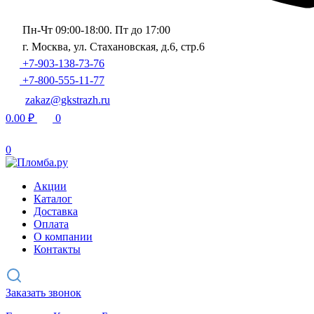
Пн-Чт 09:00-18:00. Пт до 17:00
г. Москва, ул. Стахановская, д.6, стр.6
+7-903-138-73-76
+7-800-555-11-77
zakaz@gkstrazh.ru
0.00
₽
0
0
Акции
Каталог
Доставка
Оплата
О компании
Контакты
Заказать звонок