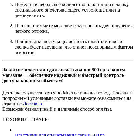
Поместите небольшое количество пластилина в чашку
специального опечатывающего устройства или на
дверную нить.
Плотно прижмите металлическую печать для получения
четкого оттиска.
При попытке доступа целостность пластилинового
слепка будет нарушена, что станет неоспоримым фактом
вскрытия.
Закажите пластилин для опечатывания 500 гр в нашем
магазине — обеспечьте надежный и быстрый контроль
доступа к вашим объектам!
Доставка осуществляется по Москве и во все города России. С
подробными условиями доставки вы можете ознакомиться на
странице
Доставка
.
Возможен безналичный и наличный способ оплаты.
ПОХОЖИЕ ТОВАРЫ
Пластилин для опечатывания серый 500 гр.