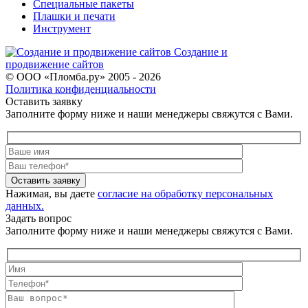
Специальные пакеты
Плашки и печати
Инструмент
Создание и
продвижение сайтов
© ООО «Пломба.ру» 2005 - 2026
Политика конфиденциальности
Оставить заявку
Заполните форму ниже и наши менеджеры свяжутся с Вами.
Оставить заявку
Нажимая, вы даете
согласие на обработку персональных
данных.
Задать вопрос
Заполните форму ниже и наши менеджеры свяжутся с Вами.