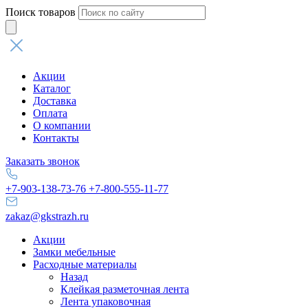
Поиск товаров
Акции
Каталог
Доставка
Оплата
О компании
Контакты
Заказать звонок
+7-903-138-73-76
+7-800-555-11-77
zakaz@gkstrazh.ru
Акции
Замки мебельные
Расходные материалы
Назад
Клейкая разметочная лента
Лента упаковочная