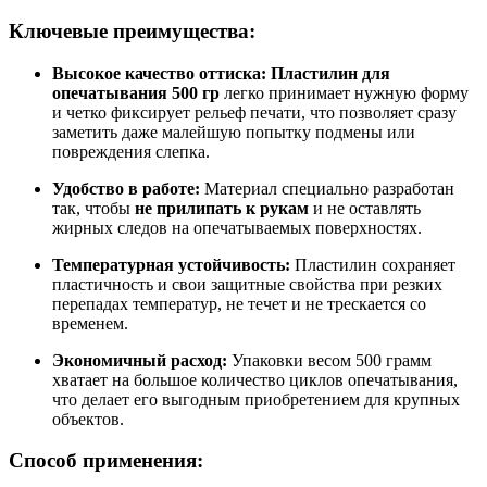
Ключевые преимущества:
Высокое качество оттиска:
Пластилин для
опечатывания 500 гр
легко принимает нужную форму
и четко фиксирует рельеф печати, что позволяет сразу
заметить даже малейшую попытку подмены или
повреждения слепка.
Удобство в работе:
Материал специально разработан
так, чтобы
не прилипать к рукам
и не оставлять
жирных следов на опечатываемых поверхностях.
Температурная устойчивость:
Пластилин сохраняет
пластичность и свои защитные свойства при резких
перепадах температур, не течет и не трескается со
временем.
Экономичный расход:
Упаковки весом 500 грамм
хватает на большое количество циклов опечатывания,
что делает его выгодным приобретением для крупных
объектов.
Способ применения: