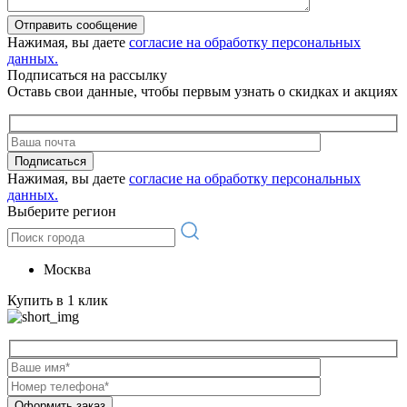
Отправить сообщение
Нажимая, вы даете
согласие на обработку персональных
данных.
Подписаться на рассылку
Оставь свои данные, чтобы первым узнать о скидках и акциях
Подписаться
Нажимая, вы даете
согласие на обработку персональных
данных.
Выберите регион
Москва
Купить в 1 клик
Оформить заказ