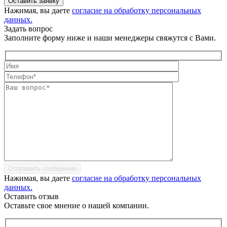
Оставить заявку
Нажимая, вы даете
согласие на обработку персональных
данных.
Задать вопрос
Заполните форму ниже и наши менеджеры свяжутся с Вами.
Отправить сообщение
Нажимая, вы даете
согласие на обработку персональных
данных.
Оставить отзыв
Оставьте свое мнение о нашей компании.