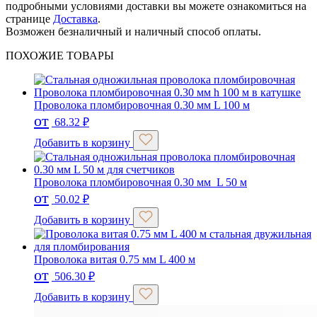
подробными условиями доставки вы можете ознакомиться на
странице
Доставка
.
Возможен безналичный и наличный способ оплаты.
ПОХОЖИЕ ТОВАРЫ
Проволока пломбировочная 0.30 мм L 100 м
от
68.32
₽
Добавить в корзину
Проволока пломбировочная 0.30 мм L 50 м
от
50.02
₽
Добавить в корзину
Проволока витая 0.75 мм L 400 м
от
506.30
₽
Добавить в корзину