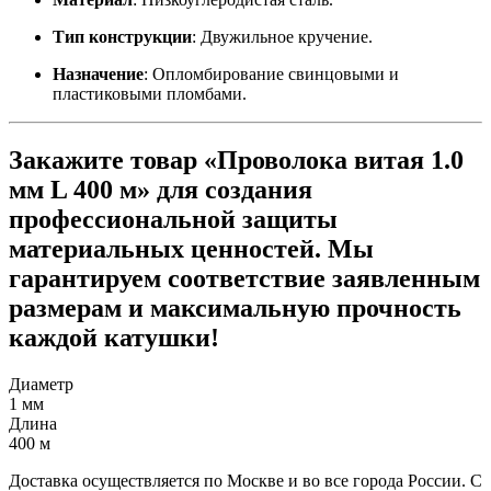
Тип конструкции
: Двужильное кручение.
Назначение
: Опломбирование свинцовыми и
пластиковыми пломбами.
Закажите товар «Проволока витая 1.0
мм L 400 м» для создания
профессиональной защиты
материальных ценностей. Мы
гарантируем соответствие заявленным
размерам и максимальную прочность
каждой катушки!
Диаметр
1 мм
Длина
400 м
Доставка осуществляется по Москве и во все города России. С