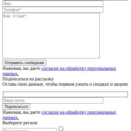
Отправить сообщение
Нажимая, вы даете
согласие на обработку персональных
данных.
Подписаться на рассылку
Оставь свои данные, чтобы первым узнать о скидках и акциях
Подписаться
Нажимая, вы даете
согласие на обработку персональных
данных.
Выберите регион