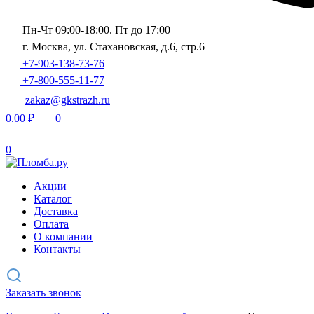
Пн-Чт 09:00-18:00. Пт до 17:00
г. Москва, ул. Стахановская, д.6, стр.6
+7-903-138-73-76
+7-800-555-11-77
zakaz@gkstrazh.ru
0.00
₽
0
0
Акции
Каталог
Доставка
Оплата
О компании
Контакты
Заказать звонок