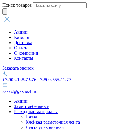
Поиск товаров
Акции
Каталог
Доставка
Оплата
О компании
Контакты
Заказать звонок
+7-903-138-73-76
+7-800-555-11-77
zakaz@gkstrazh.ru
Акции
Замки мебельные
Расходные материалы
Назад
Клейкая разметочная лента
Лента упаковочная