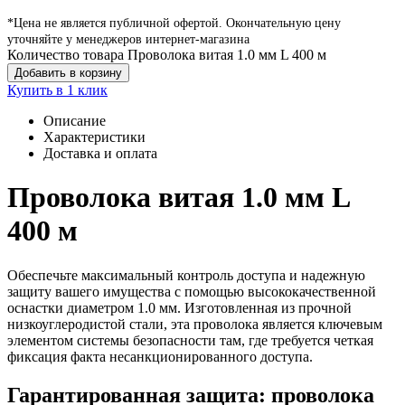
*Цена не является публичной офертой. Окончательную цену
уточняйте у менеджеров интернет-магазина
Количество товара Проволока витая 1.0 мм L 400 м
Добавить в корзину
Купить в 1 клик
Описание
Характеристики
Доставка и оплата
Проволока витая 1.0 мм L
400 м
Обеспечьте максимальный контроль доступа и надежную
защиту вашего имущества с помощью высококачественной
оснастки диаметром 1.0 мм. Изготовленная из прочной
низкоуглеродистой стали, эта проволока является ключевым
элементом системы безопасности там, где требуется четкая
фиксация факта несанкционированного доступа.
Гарантированная защита: проволока