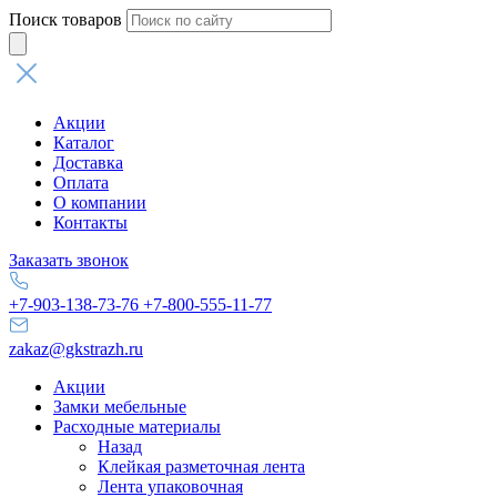
Поиск товаров
Акции
Каталог
Доставка
Оплата
О компании
Контакты
Заказать звонок
+7-903-138-73-76
+7-800-555-11-77
zakaz@gkstrazh.ru
Акции
Замки мебельные
Расходные материалы
Назад
Клейкая разметочная лента
Лента упаковочная