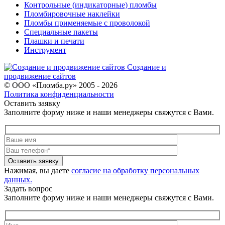
Контрольные (индикаторные) пломбы
Пломбировочные наклейки
Пломбы применяемые с проволокой
Специальные пакеты
Плашки и печати
Инструмент
Создание и
продвижение сайтов
© ООО «Пломба.ру» 2005 - 2026
Политика конфиденциальности
Оставить заявку
Заполните форму ниже и наши менеджеры свяжутся с Вами.
Оставить заявку
Нажимая, вы даете
согласие на обработку персональных
данных.
Задать вопрос
Заполните форму ниже и наши менеджеры свяжутся с Вами.