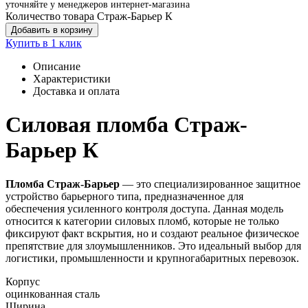
уточняйте у менеджеров интернет-магазина
Количество товара Страж-Барьер К
Добавить в корзину
Купить в 1 клик
Описание
Характеристики
Доставка и оплата
Силовая пломба Страж-
Барьер К
Пломба Страж-Барьер
— это специализированное защитное
устройство барьерного типа, предназначенное для
обеспечения усиленного контроля доступа. Данная модель
относится к категории силовых пломб, которые не только
фиксируют факт вскрытия, но и создают реальное физическое
препятствие для злоумышленников. Это идеальный выбор для
логистики, промышленности и крупногабаритных перевозок.
Корпус
оцинкованная сталь
Ширина