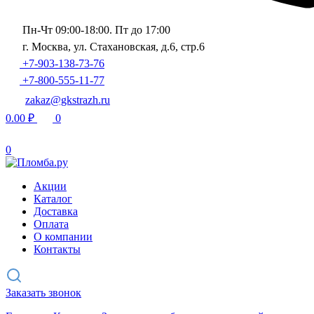
Пн-Чт 09:00-18:00. Пт до 17:00
г. Москва, ул. Стахановская, д.6, стр.6
+7-903-138-73-76
+7-800-555-11-77
zakaz@gkstrazh.ru
0.00
₽
0
0
Акции
Каталог
Доставка
Оплата
О компании
Контакты
Заказать звонок