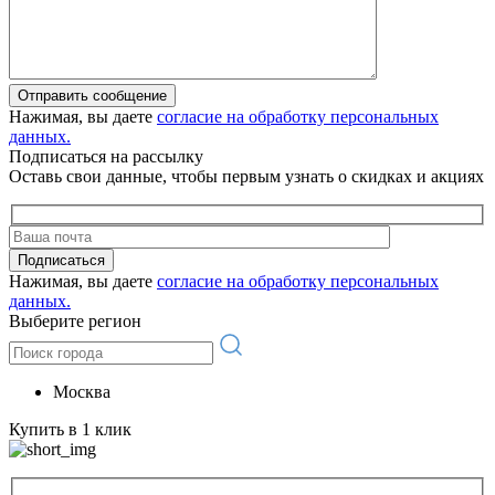
Отправить сообщение
Нажимая, вы даете
согласие на обработку персональных
данных.
Подписаться на рассылку
Оставь свои данные, чтобы первым узнать о скидках и акциях
Подписаться
Нажимая, вы даете
согласие на обработку персональных
данных.
Выберите регион
Москва
Купить в 1 клик