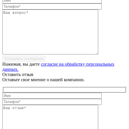
Отправить сообщение
Нажимая, вы даете
согласие на обработку персональных
данных.
Оставить отзыв
Оставьте свое мнение о нашей компании.