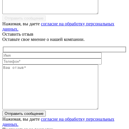
Отправить сообщение
Нажимая, вы даете
согласие на обработку персональных
данных.
Оставить отзыв
Оставьте свое мнение о нашей компании.
Отправить сообщение
Нажимая, вы даете
согласие на обработку персональных
данных.