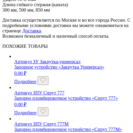
Длина гибкого стержня (каната)
300 мм, 500 мм, 850 мм
Доставка осуществляется по Москве и во все города России. С
подробными условиями доставки вы можете ознакомиться на
странице
Доставка
.
Возможен безналичный и наличный способ оплаты.
ПОХОЖИЕ ТОВАРЫ
Артикул ЗУ Закрутка-универсал
Запорное устройство «Закрутка Универсал»
0.00
₽
Подробнее
Артикул ЗПУ Спрут 777
Запорно пломбировочное устройство «Спрут 777»
0.00
₽
Подробнее
Артикул ЗПУ Спрут 777М
Запорно пломбировочное устройство «Спрут 777М»