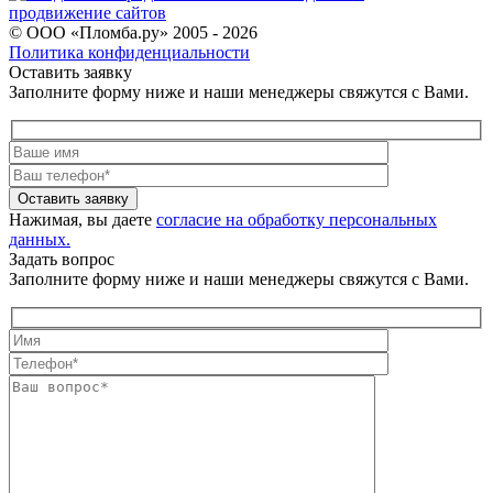
продвижение сайтов
© ООО «Пломба.ру» 2005 - 2026
Политика конфиденциальности
Оставить заявку
Заполните форму ниже и наши менеджеры свяжутся с Вами.
Оставить заявку
Нажимая, вы даете
согласие на обработку персональных
данных.
Задать вопрос
Заполните форму ниже и наши менеджеры свяжутся с Вами.