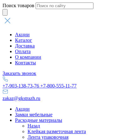
Поиск товаров
Акции
Каталог
Доставка
Оплата
О компании
Контакты
Заказать звонок
+7-903-138-73-76
+7-800-555-11-77
zakaz@gkstrazh.ru
Акции
Замки мебельные
Расходные материалы
Назад
Клейкая разметочная лента
Лента упаковочная