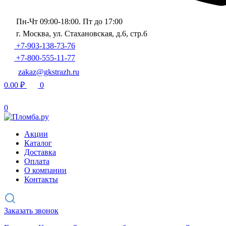
Пн-Чт 09:00-18:00. Пт до 17:00
г. Москва, ул. Стахановская, д.6, стр.6
+7-903-138-73-76
+7-800-555-11-77
zakaz@gkstrazh.ru
0.00
₽
0
0
Акции
Каталог
Доставка
Оплата
О компании
Контакты
Заказать звонок