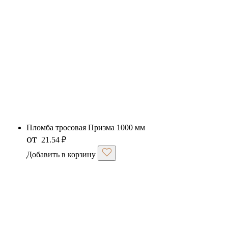
Пломба тросовая Призма 1000 мм
от
21.54
₽
Добавить в корзину