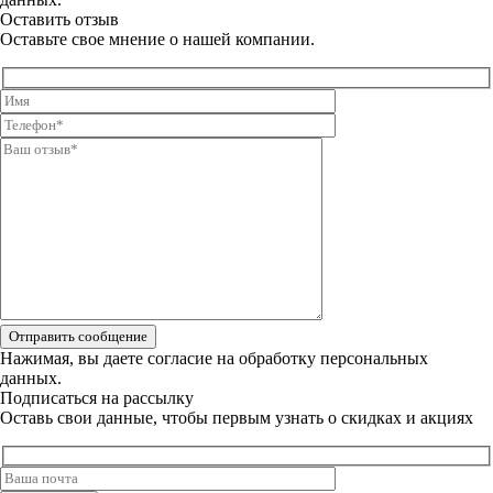
Оставить отзыв
Оставьте свое мнение о нашей компании.
Отправить сообщение
Нажимая, вы даете
согласие на обработку персональных
данных.
Подписаться на рассылку
Оставь свои данные, чтобы первым узнать о скидках и акциях