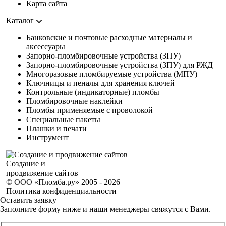
Карта сайта
Каталог
Банковские и почтовые расходные материалы и
аксессуары
Запорно-пломбировочные устройства (ЗПУ)
Запорно-пломбировочные устройства (ЗПУ) для РЖД
Многоразовые пломбируемые устройства (МПУ)
Ключницы и пеналы для хранения ключей
Контрольные (индикаторные) пломбы
Пломбировочные наклейки
Пломбы применяемые с проволокой
Специальные пакеты
Плашки и печати
Инструмент
Создание и
продвижение сайтов
© ООО «Пломба.ру» 2005 - 2026
Политика конфиденциальности
Оставить заявку
Заполните форму ниже и наши менеджеры свяжутся с Вами.