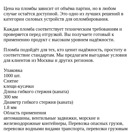
Цена на пломбы зависит от объёма партии, но в любом
случае остаётся доступной. Это одно из лучших решений в
категории силовых устройств для опломбирования.
Каждая пломба соответствует техническим требованиям и
проверяется перед отгрузкой. Вы получаете готовый к
применению продукт с высоким уровнем надёжности.
Пломба подойдёт для тех, кто ценит надёжность, простоту и
соответствие стандартам. Мы предлагаем выгодные условия
для клиентов из Москвы и других регионов.
Упаковка
1000 шт.
Снятие
клещи-кусачки
Длина гибкого стержня (каната)
300 мм
Диаметр гибкого стержня (каната)
1.8 мм
Область применения
автомашины, вентильные задвижки, морские и
железнодорожные контейнеры, Перевозка опасных грузов,
перевозки водными видами транспорта, перевозки грузовым