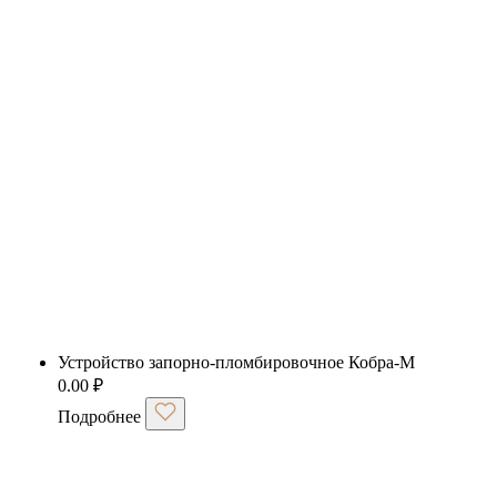
Устройство запорно-пломбировочное Кобра-М
0.00
₽
Подробнее