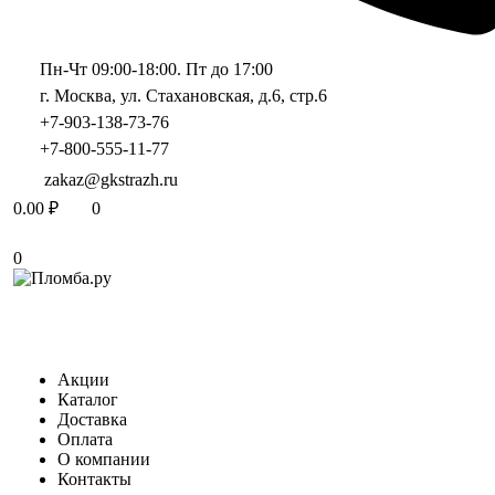
Пн-Чт 09:00-18:00. Пт до 17:00
г. Москва, ул. Стахановская, д.6, стр.6
+7-903-138-73-76
+7-800-555-11-77
zakaz@gkstrazh.ru
0.00
₽
0
0
Акции
Каталог
Доставка
Оплата
О компании
Контакты