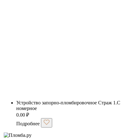
Устройство запорно-пломбировочное Страж 1.С
номерное
0.00
₽
Подробнее