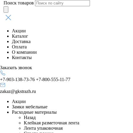
Поиск товаров
Акции
Каталог
Доставка
Оплата
О компании
Контакты
Заказать звонок
+7-903-138-73-76
+7-800-555-11-77
zakaz@gkstrazh.ru
Акции
Замки мебельные
Расходные материалы
Назад
Клейкая разметочная лента
Лента упаковочная