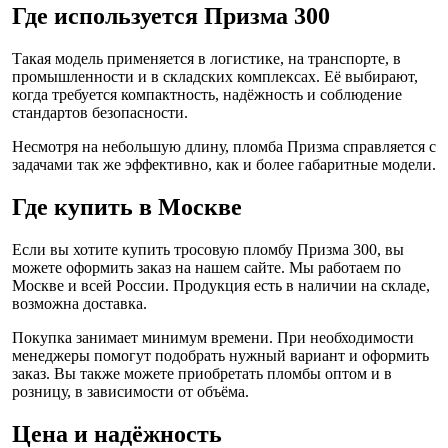
Где используется Призма 300
Такая модель применяется в логистике, на транспорте, в
промышленности и в складских комплексах. Её выбирают,
когда требуется компактность, надёжность и соблюдение
стандартов безопасности.
Несмотря на небольшую длину, пломба Призма справляется с
задачами так же эффективно, как и более габаритные модели.
Где купить в Москве
Если вы хотите купить тросовую пломбу Призма 300, вы
можете оформить заказ на нашем сайте. Мы работаем по
Москве и всей России. Продукция есть в наличии на складе,
возможна доставка.
Покупка занимает минимум времени. При необходимости
менеджеры помогут подобрать нужный вариант и оформить
заказ. Вы также можете приобретать пломбы оптом и в
розницу, в зависимости от объёма.
Цена и надёжность