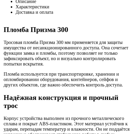
Описание
Характеристики
Доставка и оплата
Пломба Призма 300
Тросовая пломба Призма 300 мм применяется для защиты
имущества от несанкционированного доступа. Она сочетает
функции замка и пломбы, поэтому позволяет не только
зафиксировать объект, но и визуально контролировать
попытки вскрытия.
Пломба используется при транспортировке, хранении и
опломбировании оборудования, контейнеров, сейфов и
других объектов, где важно обеспечить контроль доступа.
Надёжная конструкция и прочный
трос
Корпус устройства выполнен из прочного металлического
сплава и покрыт ABS-пластиком. Этот материал устойчив к
ударам, перепадам температур и влажности. Он не поддаётся