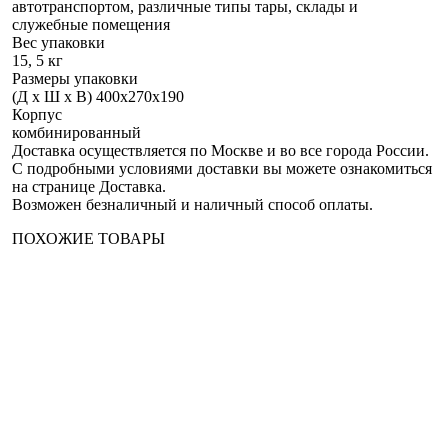
автотранспортом, различные типы тары, склады и
служебные помещения
Вес упаковки
15, 5 кг
Размеры упаковки
(Д х Ш х В) 400х270х190
Корпус
комбинированный
Доставка осуществляется по Москве и во все города России.
С подробными условиями доставки вы можете ознакомиться
на странице
Доставка
.
Возможен безналичный и наличный способ оплаты.
ПОХОЖИЕ ТОВАРЫ