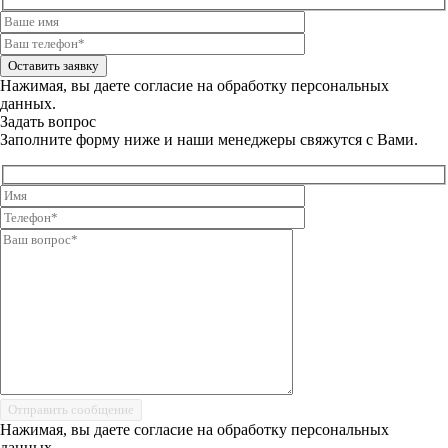
Оставить заявку
Нажимая, вы даете
согласие на обработку персональных
данных.
Задать вопрос
Заполните форму ниже и наши менеджеры свяжутся с Вами.
Отправить сообщение
Нажимая, вы даете
согласие на обработку персональных
данных.